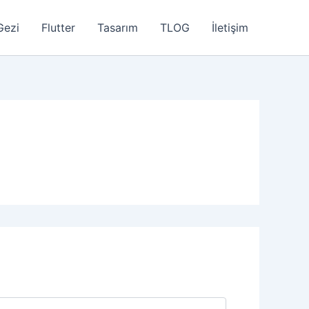
Gezi
Flutter
Tasarım
TLOG
İletişim