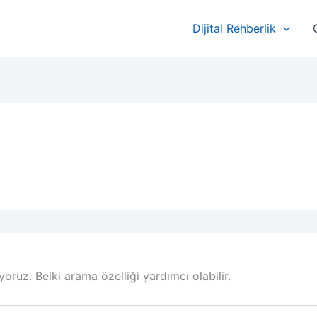
Dijital Rehberlik
oruz. Belki arama özelliği yardımcı olabilir.