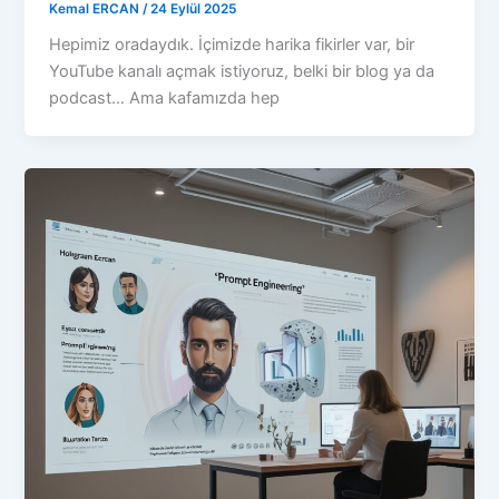
Kemal ERCAN
/
24 Eylül 2025
Hepimiz oradaydık. İçimizde harika fikirler var, bir
YouTube kanalı açmak istiyoruz, belki bir blog ya da
podcast… Ama kafamızda hep