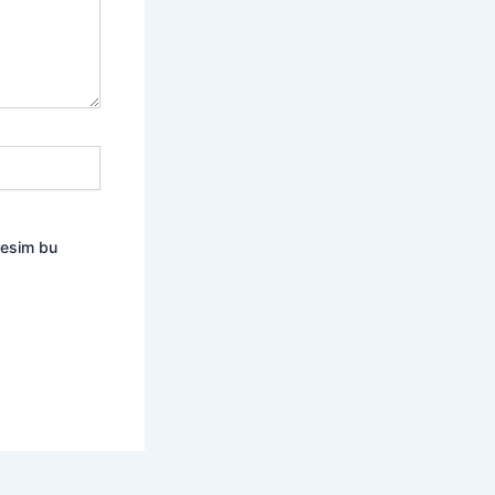
resim bu